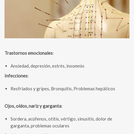
Trastornos emocionales
:
Ansiedad, depresión, estrés, insomnio
Infecciones
:
Resfriados y gripes, Bronquitis, Problemas hepáticos
Ojos, oídos, nariz y garganta
:
Sordera, acúfenos, otitis, vértigo, sinusitis, dolor de
garganta, problemas oculares