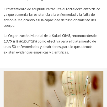
El tratamiento de acupuntura facilita el fortalecimiento físico
ya que aumenta la resistencia a la enfermedad y la falta de
armonía, mejorando así la capacidad de funcionamiento del
cuerpo.
La Organización Mundial de la Salud,
OMS, reconoce desde
1979 a la acupuntura
como efectiva para el tratamiento de
unas 50 enfermedades y desórdenes, para lo que además
existen evidencias empíricas y científicas.