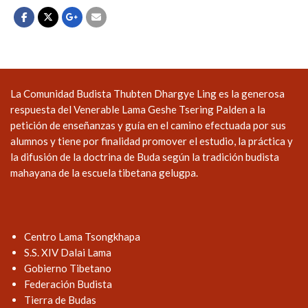
La Comunidad Budista Thubten Dhargye Ling es la generosa
respuesta del Venerable Lama Geshe Tsering Palden a la
petición de enseñanzas y guía en el camino efectuada por sus
alumnos y tiene por finalidad promover el estudio, la práctica y
la difusión de la doctrina de Buda según la tradición budista
mahayana de la escuela tibetana gelugpa.
Centro Lama Tsongkhapa
S.S. XIV Dalai Lama
Gobierno Tibetano
Federación Budista
Tierra de Budas