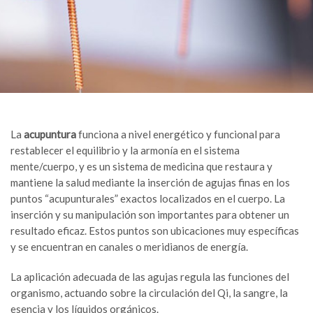
La
acupuntura
funciona a nivel energético y funcional para
restablecer el equilibrio y la armonía en el sistema
mente/cuerpo, y es un sistema de medicina que restaura y
mantiene la salud mediante la inserción de agujas finas en los
puntos “acupunturales” exactos localizados en el cuerpo. La
inserción y su manipulación son importantes para obtener un
resultado eficaz. Estos puntos son ubicaciones muy específicas
y se encuentran en canales o meridianos de energía.
La aplicación adecuada de las agujas regula las funciones del
organismo, actuando sobre la circulación del Qi, la sangre, la
esencia y los líquidos orgánicos.