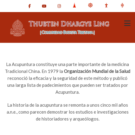
La Acupuntura constituye una parte importante de la medicina
Tradicional China. En 1979 la
Organización Mundial de la Salud
reconoció la eficacia y la seguridad de este método y publicó
una larga lista de padecimientos que pueden ser tratados por
Acupuntura.
La historia de la acupuntura se remonta a unos cinco mil años
a.n.e., como parecen demostrar los estudios e investigaciones
de historiadores y arqueólogos.