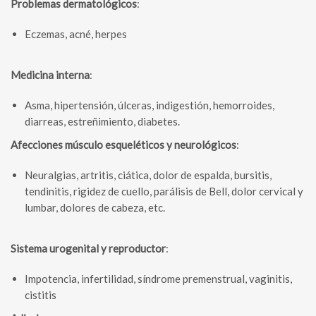
Problemas dermatológicos
:
Eczemas, acné, herpes
Medicina interna
:
Asma, hipertensión, úlceras, indigestión, hemorroides,
diarreas, estreñimiento, diabetes.
Afecciones músculo esqueléticos y neurológicos
:
Neuralgias, artritis, ciática, dolor de espalda, bursitis,
tendinitis, rigidez de cuello, parálisis de Bell, dolor cervical y
lumbar, dolores de cabeza, etc.
Sistema urogenital y reproductor
:
Impotencia, infertilidad, síndrome premenstrual, vaginitis,
cistitis