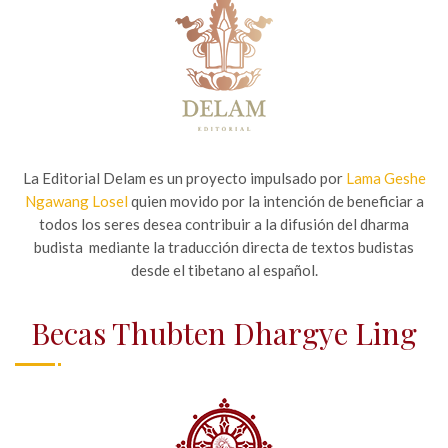
La Editorial Delam es un proyecto impulsado por
Lama Geshe
Ngawang Losel
quien movido por la intención de beneficiar a
todos los seres desea contribuir a la difusión del dharma
budista mediante la traducción directa de textos budistas
desde el tibetano al español.
Becas Thubten Dhargye Ling