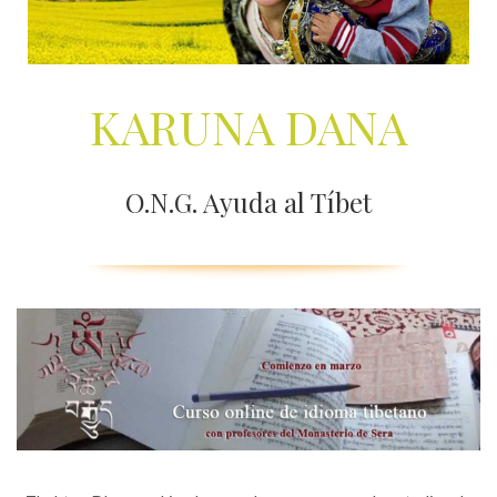
KARUNA DANA
O.N.G. Ayuda al Tíbet