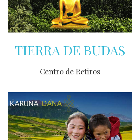
TIERRA DE BUDAS
Centro de Retiros