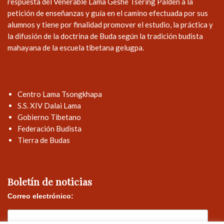
respuesta del Venerable Lama Geshe Tsering Palden a la
petición de enseñanzas y guía en el camino efectuada por sus
alumnos y tiene por finalidad promover el estudio, la práctica y
la difusión de la doctrina de Buda según la tradición budista
mahayana de la escuela tibetana gelugpa.
Centro Lama Tsongkhapa
S.S. XIV Dalai Lama
Gobierno Tibetano
Federación Budista
Tierra de Budas
Boletín de noticias
Correo electrónico: