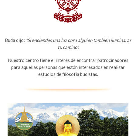
Buda dijo:
“Si enciendes una luz para alguien también iluminaras
tu camino”.
Nuestro centro tiene el interés de encontrar patrocinadores
para aquellas personas que están interesados en realizar
estudios de filosofía budistas.