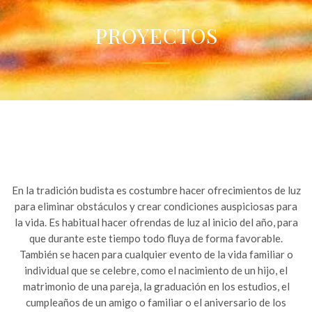
PROYECTOS
En la tradición budista es costumbre hacer ofrecimientos de luz
para eliminar obstáculos y crear condiciones auspiciosas para
la vida. Es habitual hacer ofrendas de luz al inicio del año, para
que durante este tiempo todo fluya de forma favorable.
También se hacen para cualquier evento de la vida familiar o
individual que se celebre, como el nacimiento de un hijo, el
matrimonio de una pareja, la graduación en los estudios, el
cumpleaños de un amigo o familiar o el aniversario de los