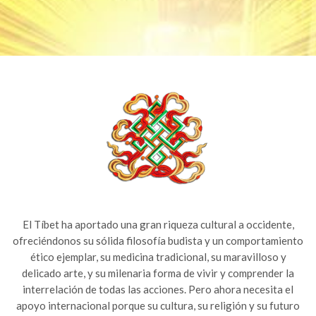
El Tíbet ha aportado una gran riqueza cultural a occidente,
ofreciéndonos su sólida filosofía budista y un comportamiento
ético ejemplar, su medicina tradicional, su maravilloso y
delicado arte, y su milenaria forma de vivir y comprender la
interrelación de todas las acciones. Pero ahora necesita el
apoyo internacional porque su cultura, su religión y su futuro