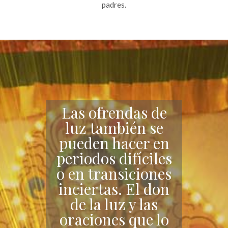
padres.
Las ofrendas de
luz también se
pueden hacer en
periodos difíciles
o en transiciones
inciertas. El don
de la luz y las
oraciones que lo