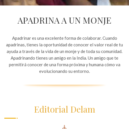
APADRINA A UN MONJE
Apadrinar es una excelente forma de colaborar. Cuando
apadrinas, tienes la oportunidad de conocer el valor real de tu
ayuda a través de la vida de un monje y de toda su comunidad.
Apadrinando tienes un amigo en la India. Un amigo que te
permitirá conocer de una forma próxima y humana cómo va
evolucionando su entorno.
Editorial Delam