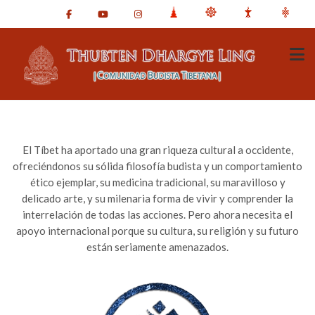
El Tíbet ha aportado una gran riqueza cultural a occidente,
ofreciéndonos su sólida filosofía budista y un comportamiento
ético ejemplar, su medicina tradicional, su maravilloso y
delicado arte, y su milenaria forma de vivir y comprender la
interrelación de todas las acciones. Pero ahora necesita el
apoyo internacional porque su cultura, su religión y su futuro
están seriamente amenazados.