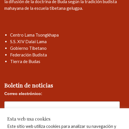
la difusión de la doctrina de Buda según la tradición budista
mahayana de la escuela tibetana gelugpa.
Centro Lama Tsongkhapa
S.S. XIV Dalai Lama
Gobierno Tibetano
Federación Budista
Tierra de Budas
Boletín de noticias
Correo electrónico:
Esta web usa cookies
Este sitio web utiliza cookies para analizar su navegación y