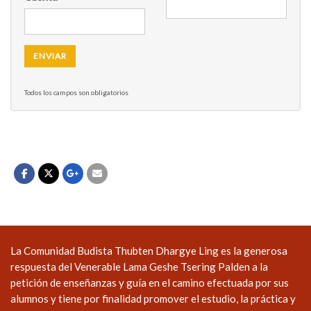
Todos los campos son obligatorios
La Comunidad Budista Thubten Dhargye Ling es la generosa
respuesta del Venerable Lama Geshe Tsering Palden a la
petición de enseñanzas y guía en el camino efectuada por sus
alumnos y tiene por finalidad promover el estudio, la práctica y