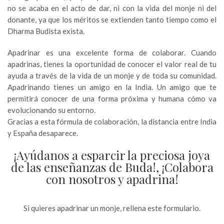
no se acaba en el acto de dar, ni con la vida del monje ni del
donante, ya que los méritos se extienden tanto tiempo como el
Dharma Budista exista.
Apadrinar es una excelente forma de colaborar. Cuando
apadrinas, tienes la oportunidad de conocer el valor real de tu
ayuda a través de la vida de un monje y de toda su comunidad.
Apadrinando tienes un amigo en la India. Un amigo que te
permitirá conocer de una forma próxima y humana cómo va
evolucionando su entorno.
Gracias a esta fórmula de colaboración, la distancia entre India
y España desaparece.
¡Ayúdanos a esparcir la preciosa joya
de las enseñanzas de Buda!, ¡Colabora
con nosotros y apadrina!
Si quieres apadrinar un monje, rellena este formulario.