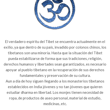
El verdadero espíritu del Tíbet se encuentra actualmente en el
exilio, ya que dentro de su país, invadido por colonos chinos, los
tibetanos son una minoría. Hasta que la situación del Tíbet
pueda estabilizarse de forma que sus tradiciones, religión,
derechos humanos y libertades sean garantizados, es necesario
apoyar al pueblo tibetano en la recuperación de sus derechos
fundamentales y preservación de su cultura.
Aun a día de hoy siguen llegando a los monasterios tibetanos
establecidos en India jóvenes y no tan jóvenes que quieren
estudiar dharma en libertad. Los monjes tienen necesidad de
ropa, de productos de aseo personal, material de estudio,
medicinas, etc.