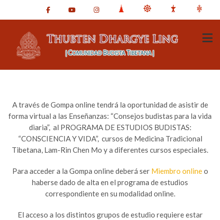
A través de Gompa online tendrá la oportunidad de asistir de
forma virtual a las
Enseñanzas: “Consejos budistas para la vida
diaria”, al PROGRAMA DE ESTUDIOS BUDISTAS:
“CONSCIENCIA Y VIDA”, cursos de Medicina Tradicional
Tibetana, Lam-Rin Chen Mo y a diferentes cursos especiales.
Para acceder a la Gompa online deberá ser
Miembro online
o
haberse dado de alta en el programa de estudios
correspondiente en su modalidad online.
El acceso a los distintos grupos de estudio requiere estar