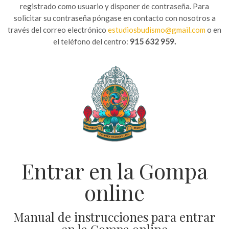
registrado como usuario y disponer de contraseña. Para
solicitar su contraseña póngase en contacto con nosotros a
través del correo electrónico
estudiosbudismo@gmail.com
o en
el teléfono del centro:
915 632 959.
Entrar en la Gompa
online
Manual de instrucciones para entrar
en la Gompa online