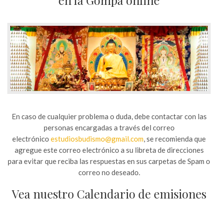
En caso de cualquier problema o duda, debe contactar con las
personas encargadas a través del correo
electrónico
estudiosbudismo@gmail.com
, se recomienda que
agregue este correo electrónico a su libreta de direcciones
para evitar que reciba las respuestas en sus carpetas de Spam o
correo no deseado.
Vea nuestro Calendario de emisiones