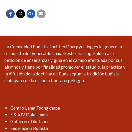
La Comunidad Budista Thubten Dhargye Ling es la generosa
respuesta del Venerable Lama Geshe Tsering Palden a la
petición de enseñanzas y guía en el camino efectuada por sus
alumnos y tiene por finalidad promover el estudio, la práctica y
la difusión de la doctrina de Buda según la tradición budista
mahayana de la escuela tibetana gelugpa.
Centro Lama Tsongkhapa
S.S. XIV Dalai Lama
Gobierno Tibetano
Federación Budista