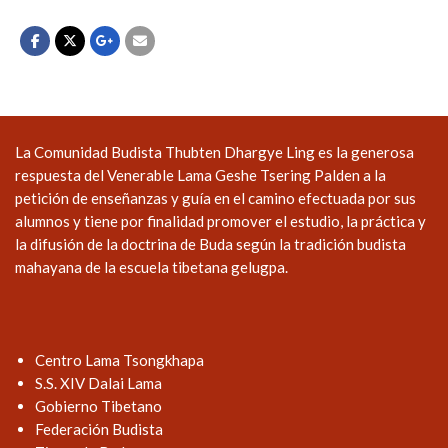
La Comunidad Budista Thubten Dhargye Ling es la generosa
respuesta del Venerable Lama Geshe Tsering Palden a la
petición de enseñanzas y guía en el camino efectuada por sus
alumnos y tiene por finalidad promover el estudio, la práctica y
la difusión de la doctrina de Buda según la tradición budista
mahayana de la escuela tibetana gelugpa.
Centro Lama Tsongkhapa
S.S. XIV Dalai Lama
Gobierno Tibetano
Federación Budista