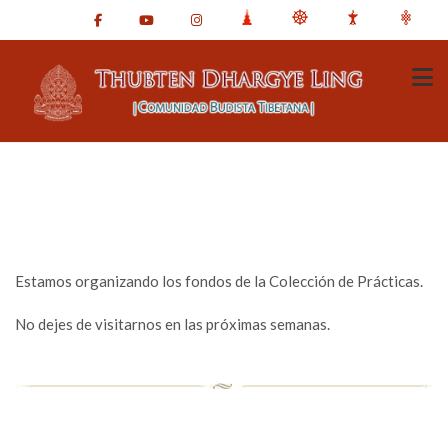
Estamos organizando los fondos de la Colección de Prácticas.
No dejes de visitarnos en las próximas semanas.