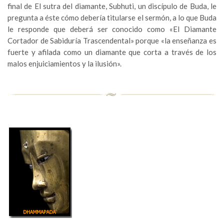
final de El sutra del diamante, Subhuti, un discípulo de Buda, le
pregunta a éste cómo debería titularse el sermón, a lo que Buda
le responde que deberá ser conocido como «El Diamante
Cortador de Sabiduría Trascendental» porque «la enseñanza es
fuerte y afilada como un diamante que corta a través de los
malos enjuiciamientos y la ilusión».