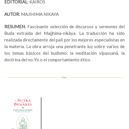
EDITORIAL
: KAIROS
AUTOR
: MAJIHIMA NIKAYA
RESUMEN
: Fascinante selección de discursos y sermones del
Buda extraída del Majjhima-nikâya. La traducción ha sido
realizada directamente del pali por los mejores especialistas en
la materia. La obra arroja una penetrante luz sobre varios de
los temas básicos del budismo: la meditación vipassanâ, la
doctrina del no-Yo o el comportamiento ético.