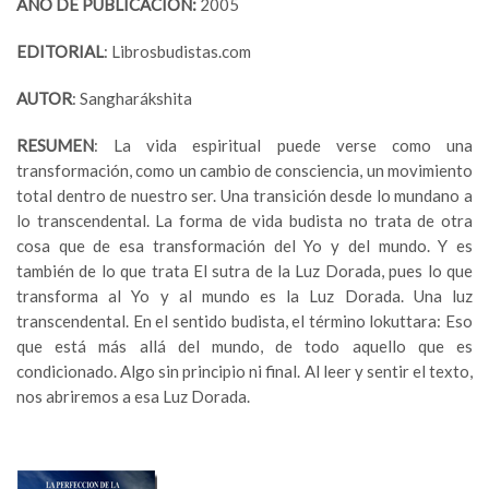
AÑO DE PUBLICACIÓN:
2005
EDITORIAL
: Librosbudistas.com
AUTOR
: Sangharákshita
RESUMEN
: La vida espiritual puede verse como una
transformación, como un cambio de consciencia, un movimiento
total dentro de nuestro ser. Una transición desde lo mundano a
lo transcendental. La forma de vida budista no trata de otra
cosa que de esa transformación del Yo y del mundo. Y es
también de lo que trata El sutra de la Luz Dorada, pues lo que
transforma al Yo y al mundo es la Luz Dorada. Una luz
transcendental. En el sentido budista, el término lokuttara: Eso
que está más allá del mundo, de todo aquello que es
condicionado. Algo sin principio ni final. Al leer y sentir el texto,
nos abriremos a esa Luz Dorada.