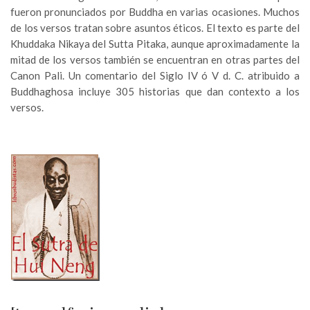
fueron pronunciados por Buddha en varias ocasiones. Muchos
de los versos tratan sobre asuntos éticos. El texto es parte del
Khuddaka Nikaya del Sutta Pitaka, aunque aproximadamente la
mitad de los versos también se encuentran en otras partes del
Canon Pali. Un comentario del Siglo IV ó V d. C. atribuido a
Buddhaghosa incluye 305 historias que dan contexto a los
versos.