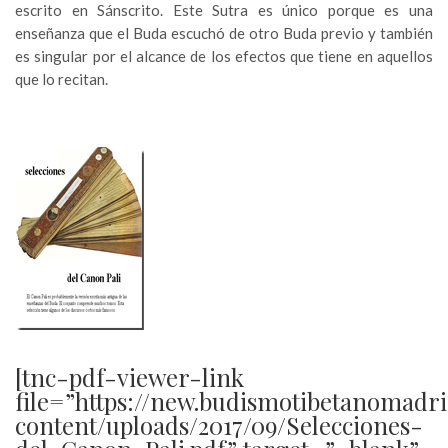
escrito en Sánscrito. Este Sutra es único porque es una
enseñanza que el Buda escuchó de otro Buda previo y también
es singular por el alcance de los efectos que tiene en aquellos
que lo recitan.
[tnc-pdf-viewer-link
file=”https://new.budismotibetanomadr
content/uploads/2017/09/Selecciones-