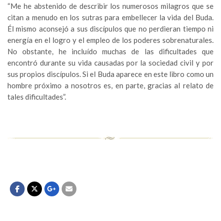
“Me he abstenido de describir los numerosos milagros que se
citan a menudo en los sutras para embellecer la vida del Buda.
Él mismo aconsejó a sus discípulos que no perdieran tiempo ni
energía en el logro y el empleo de los poderes sobrenaturales.
No obstante, he incluído muchas de las dificultades que
encontró durante su vida causadas por la sociedad civil y por
sus propios discípulos. Si el Buda aparece en este libro como un
hombre próximo a nosotros es, en parte, gracias al relato de
tales dificultades”.