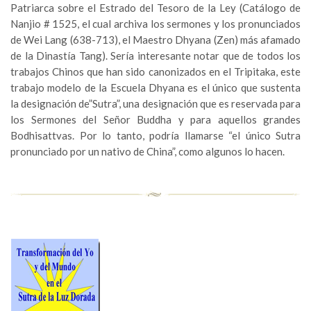
Patriarca sobre el Estrado del Tesoro de la Ley (Catálogo de
Nanjio # 1525, el cual archiva los sermones y los pronunciados
de Wei Lang (638-713), el Maestro Dhyana (Zen) más afamado
de la Dinastía Tang). Sería interesante notar que de todos los
trabajos Chinos que han sido canonizados en el Tripitaka, este
trabajo modelo de la Escuela Dhyana es el único que sustenta
la designación de”Sutra”, una designación que es reservada para
los Sermones del Señor Buddha y para aquellos grandes
Bodhisattvas. Por lo tanto, podría llamarse “el único Sutra
pronunciado por un nativo de China”, como algunos lo hacen.