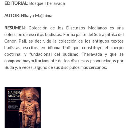
EDITORIAL
: Bosque Theravada
AUTOR
: Nikaya Majjhima
RESUMEN
: Colección de los Discursos Medianos es una
colección de escritos budistas. Forma parte del Sutra pitaka del
Canon Pali, es decir, de la colección de los antiguos textos
budistas escritos en idioma Pali que constituye el cuerpo
doctrinal y fundacional del budismo Theravada y que se
compone mayoritariamente de los discursos pronunciados por
Buda y, a veces, alguno de sus discípulos más cercanos.