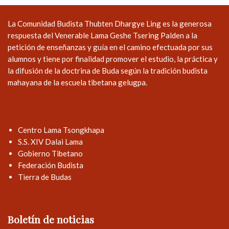
La Comunidad Budista Thubten Dhargye Ling es la generosa
respuesta del Venerable Lama Geshe Tsering Palden a la
petición de enseñanzas y guía en el camino efectuada por sus
alumnos y tiene por finalidad promover el estudio, la práctica y
la difusión de la doctrina de Buda según la tradición budista
mahayana de la escuela tibetana gelugpa.
Centro Lama Tsongkhapa
S.S. XIV Dalai Lama
Gobierno Tibetano
Federación Budista
Tierra de Budas
Boletín de noticias