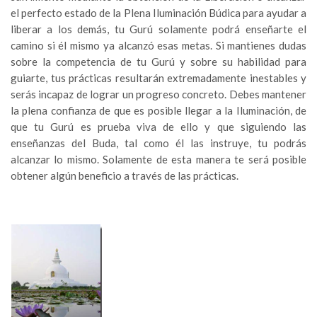
el perfecto estado de la Plena Iluminación Búdica para ayudar a
liberar a los demás, tu Gurú solamente podrá enseñarte el
camino si él mismo ya alcanzó esas metas. Si mantienes dudas
sobre la competencia de tu Gurú y sobre su habilidad para
guiarte, tus prácticas resultarán extremadamente inestables y
serás incapaz de lograr un progreso concreto. Debes mantener
la plena confianza de que es posible llegar a la Iluminación, de
que tu Gurú es prueba viva de ello y que siguiendo las
enseñanzas del Buda, tal como él las instruye, tu podrás
alcanzar lo mismo. Solamente de esta manera te será posible
obtener algún beneficio a través de las prácticas.