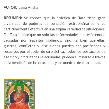
AUTOR:
Lama Atisha
RESUMEN:
Se conoce que la práctica de Tara tiene gran
diversidad de poderes de bendición extraordinarios, y es
particularmente efectiva en una amplia variedad de situaciones.
De Tara se dice que no solo las enfermedades e interferencias
causadas por espíritus malignos, sino también querellas,
guerras, conflictos y discusiones pueden ser pacificados y
resueltos por el poder de su práctica. Todos los obstáculos de
ese tipo y dificultades relacionadas, pueden eliminarse a través
de la bendición de las oraciones y los mantras de esta deidad.