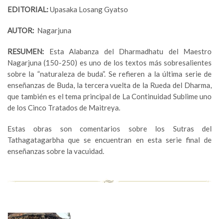
EDITORIAL:
Upasaka Losang Gyatso
AUTOR:
Nagarjuna
RESUMEN:
Esta Alabanza del Dharmadhatu del Maestro
Nagarjuna (150-250) es uno de los textos más sobresalientes
sobre la “naturaleza de buda”. Se refieren a la última serie de
enseñanzas de Buda, la tercera vuelta de la Rueda del Dharma,
que también es el tema principal de La Continuidad Sublime uno
de los Cinco Tratados de Maitreya.
Estas obras son comentarios sobre los Sutras del
Tathagatagarbha que se encuentran en esta serie final de
enseñanzas sobre la vacuidad.