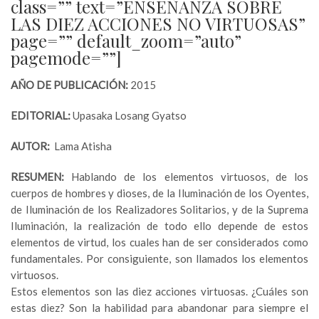
class=”” text=”ENSEÑANZA SOBRE
LAS DIEZ ACCIONES NO VIRTUOSAS”
page=”” default_zoom=”auto”
pagemode=””]
AÑO DE PUBLICACIÓN:
2015
EDITORIAL:
Upasaka Losang Gyatso
AUTOR:
Lama Atisha
RESUMEN:
Hablando de los elementos virtuosos, de los
cuerpos de hombres y dioses, de la Iluminación de los Oyentes,
de Iluminación de los Realizadores Solitarios, y de la Suprema
Iluminación, la realización de todo ello depende de estos
elementos de virtud, los cuales han de ser considerados como
fundamentales. Por consiguiente, son llamados los elementos
virtuosos.
Estos elementos son las diez acciones virtuosas. ¿Cuáles son
estas diez? Son la habilidad para abandonar para siempre el