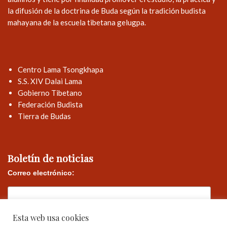
la difusión de la doctrina de Buda según la tradición budista
mahayana de la escuela tibetana gelugpa.
Centro Lama Tsongkhapa
S.S. XIV Dalai Lama
Gobierno Tibetano
Federación Budista
Tierra de Budas
Boletín de noticias
Correo electrónico:
Esta web usa cookies