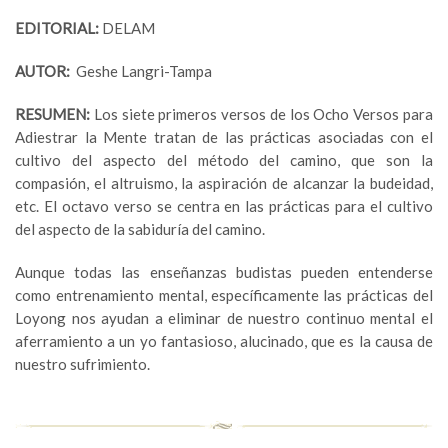
EDITORIAL:
DELAM
AUTOR:
Geshe Langri-Tampa
RESUMEN:
Los siete primeros versos de los Ocho Versos para
Adiestrar la Mente tratan de las prácticas asociadas con el
cultivo del aspecto del método del camino, que son la
compasión, el altruismo, la aspiración de alcanzar la budeidad,
etc. El octavo verso se centra en las prácticas para el cultivo
del aspecto de la sabiduría del camino.
Aunque todas las enseñanzas budistas pueden entenderse
como entrenamiento mental, específicamente las prácticas del
Loyong nos ayudan a eliminar de nuestro continuo mental el
aferramiento a un yo fantasioso, alucinado, que es la causa de
nuestro sufrimiento.