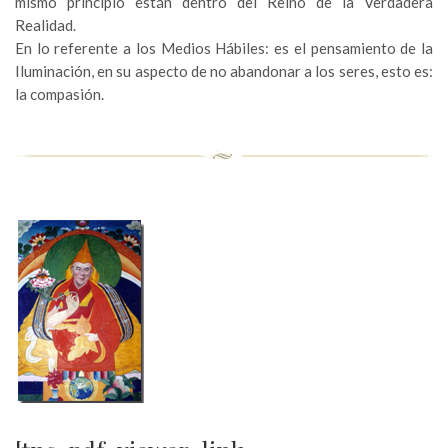
mismo principio están dentro del Reino de la Verdadera
Realidad.
En lo referente a los Medios Hábiles: es el pensamiento de la
Iluminación, en su aspecto de no abandonar a los seres, esto es:
la compasión.