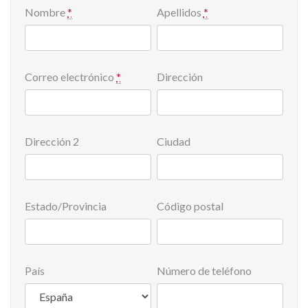
Nombre
*
Apellidos
*
Correo electrónico
*
Dirección
Dirección 2
Ciudad
Estado/Provincia
Código postal
País
Número de teléfono