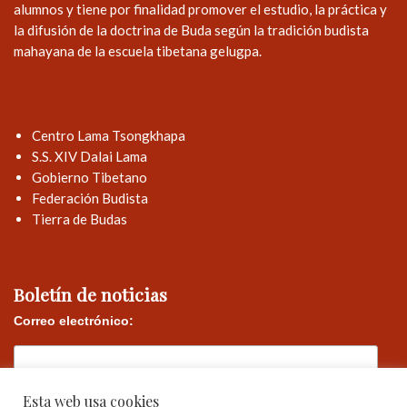
alumnos y tiene por finalidad promover el estudio, la práctica y
la difusión de la doctrina de Buda según la tradición budista
mahayana de la escuela tibetana gelugpa.
Centro Lama Tsongkhapa
S.S. XIV Dalai Lama
Gobierno Tibetano
Federación Budista
Tierra de Budas
Boletín de noticias
Correo electrónico:
Esta web usa cookies