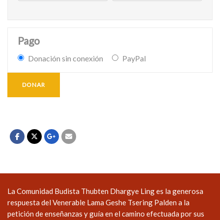
Pago
Donación sin conexión
PayPal
DONAR
La Comunidad Budista Thubten Dhargye Ling es la generosa
respuesta del Venerable Lama Geshe Tsering Palden a la
petición de enseñanzas y guía en el camino efectuada por sus