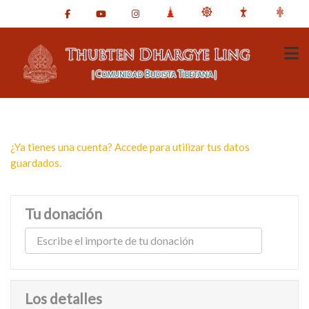
¿Ya tienes una cuenta? Accede para utilizar tus datos
guardados.
Tu donación
Los detalles