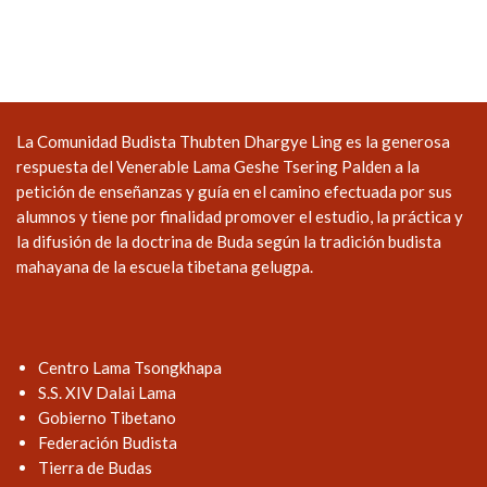
La Comunidad Budista Thubten Dhargye Ling es la generosa
respuesta del Venerable Lama Geshe Tsering Palden a la
petición de enseñanzas y guía en el camino efectuada por sus
alumnos y tiene por finalidad promover el estudio, la práctica y
la difusión de la doctrina de Buda según la tradición budista
mahayana de la escuela tibetana gelugpa.
Centro Lama Tsongkhapa
S.S. XIV Dalai Lama
Gobierno Tibetano
Federación Budista
Tierra de Budas