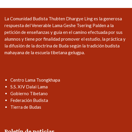
La Comunidad Budista Thubten Dhargye Ling es la generosa
respuesta del Venerable Lama Geshe Tsering Palden a la
petición de enseñanzas y guía en el camino efectuada por sus
alumnos y tiene por finalidad promover el estudio, la práctica y
la difusión de la doctrina de Buda según la tradición budista
mahayana de la escuela tibetana gelugpa.
Centro Lama Tsongkhapa
S.S. XIV Dalai Lama
Gobierno Tibetano
Federación Budista
Tierra de Budas
Boletín de noticias