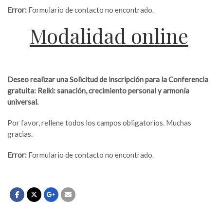
Error:
Formulario de contacto no encontrado.
Modalidad online
Deseo realizar una Solicitud de inscripción para la Conferencia
gratuita: Reiki: sanación, crecimiento personal y armonía
universal.
Por favor, rellene todos los campos obligatorios. Muchas
gracias.
Error:
Formulario de contacto no encontrado.