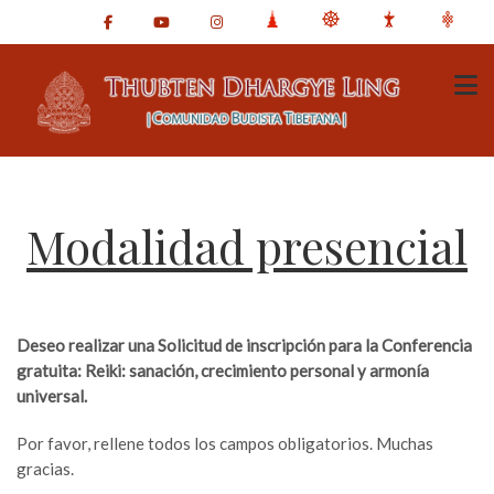
Modalidad presencial
Deseo realizar una Solicitud de inscripción para la Conferencia
gratuita: Reiki: sanación, crecimiento personal y armonía
universal.
Por favor, rellene todos los campos obligatorios. Muchas
gracias.