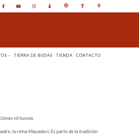
TOS
TIERRA DE BUDAS
TIENDA
CONTACTO
ciones virtuosas.
dre, la reina Mayadevi. Es parte de la tradición