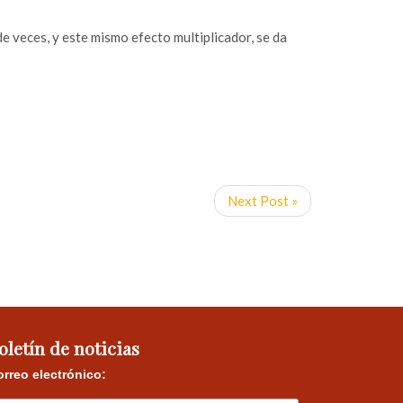
de veces, y este mismo efecto multiplicador, se da
Next Post »
oletín de noticias
rreo electrónico: