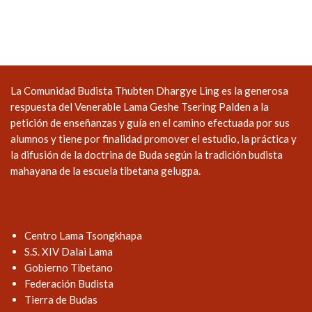
La Comunidad Budista Thubten Dhargye Ling es la generosa
respuesta del Venerable Lama Geshe Tsering Palden a la
petición de enseñanzas y guía en el camino efectuada por sus
alumnos y tiene por finalidad promover el estudio, la práctica y
la difusión de la doctrina de Buda según la tradición budista
mahayana de la escuela tibetana gelugpa.
Centro Lama Tsongkhapa
S.S. XIV Dalai Lama
Gobierno Tibetano
Federación Budista
Tierra de Budas