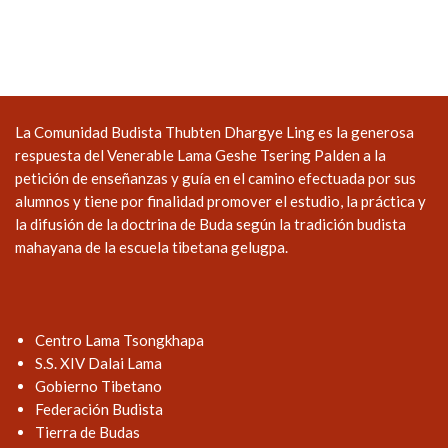
La Comunidad Budista Thubten Dhargye Ling es la generosa
respuesta del Venerable Lama Geshe Tsering Palden a la
petición de enseñanzas y guía en el camino efectuada por sus
alumnos y tiene por finalidad promover el estudio, la práctica y
la difusión de la doctrina de Buda según la tradición budista
mahayana de la escuela tibetana gelugpa.
Centro Lama Tsongkhapa
S.S. XIV Dalai Lama
Gobierno Tibetano
Federación Budista
Tierra de Budas