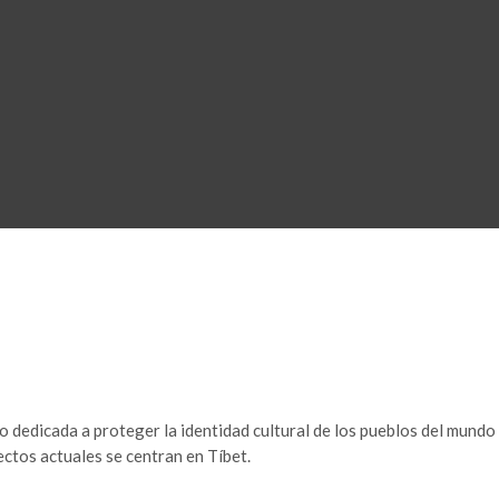
 dedicada a proteger la identidad cultural de los pueblos del mundo
ctos actuales se centran en Tíbet.