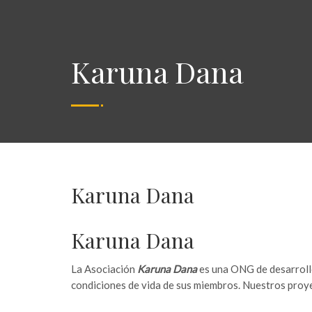
Karuna Dana
Karuna Dana
Karuna Dana
La Asociación
Karuna Dana
es una ONG de desarrollo
condiciones de vida de sus miembros. Nuestros proye