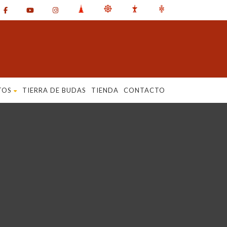
TOS
TIERRA DE BUDAS
TIENDA
CONTACTO