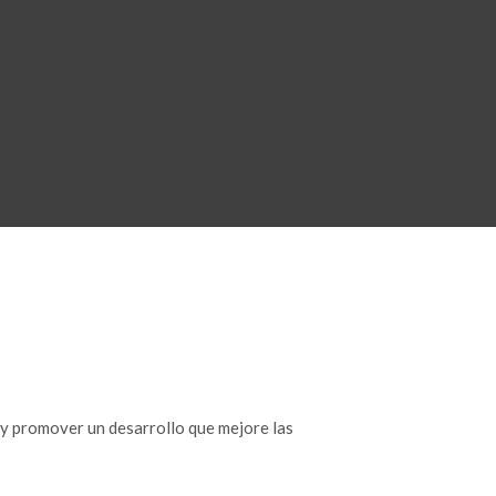
 y promover un desarrollo que mejore las