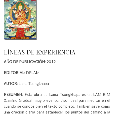
LÍNEAS DE EXPERIENCIA
AÑO DE PUBLICACIÓN
: 2012
EDITORIAL
: DELAM
AUTOR
: Lama Tsongkhapa
RESUMEN
: Esta obra de Lama Tsongkhapa es un LAM-RIM
(Camino Gradual) muy breve, conciso, ideal para meditar en él
cuando se conoce bien el texto completo. También sirve como
una oración diaria para establecer los puntos del camino a la