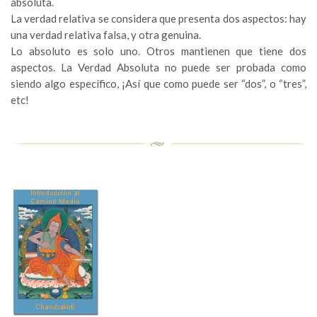
absoluta.
La verdad relativa se considera que presenta dos aspectos: hay
una verdad relativa falsa, y otra genuina.
Lo absoluto es solo uno. Otros mantienen que tiene dos
aspectos. La Verdad Absoluta no puede ser probada como
siendo algo específico, ¡Así que como puede ser “dos”, o “tres”,
etc!