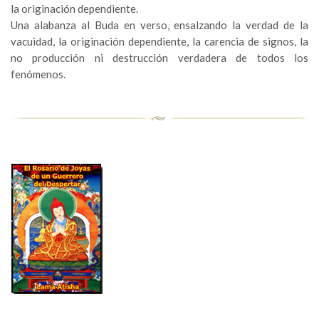
la originación dependiente.
Una alabanza al Buda en verso, ensalzando la verdad de la
vacuidad, la originación dependiente, la carencia de signos, la
no producción ni destrucción verdadera de todos los
fenómenos.