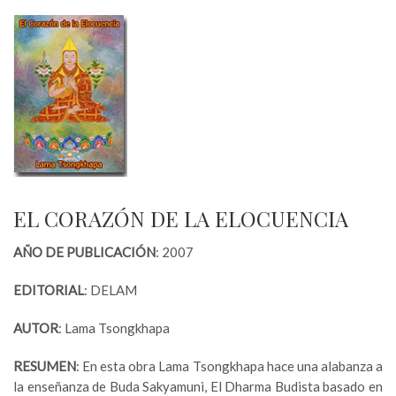
EL CORAZÓN DE LA ELOCUENCIA
AÑO DE PUBLICACIÓN
: 2007
EDITORIAL
: DELAM
AUTOR
: Lama Tsongkhapa
RESUMEN
: En esta obra Lama Tsongkhapa hace una alabanza a
la enseñanza de Buda Sakyamuni, El Dharma Budista basado en