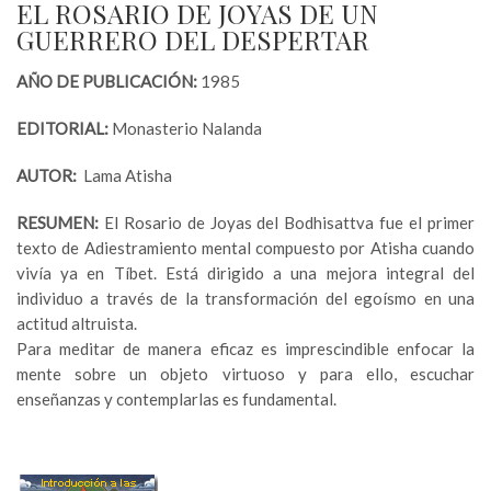
EL ROSARIO DE JOYAS DE UN
GUERRERO DEL DESPERTAR
AÑO DE PUBLICACIÓN:
1985
EDITORIAL:
Monasterio Nalanda
AUTOR:
Lama Atisha
RESUMEN:
El Rosario de Joyas del Bodhisattva fue el primer
texto de Adiestramiento mental compuesto por Atisha cuando
vivía ya en Tíbet. Está dirigido a una mejora integral del
individuo a través de la transformación del egoísmo en una
actitud altruista.
Para meditar de manera eficaz es imprescindible enfocar la
mente sobre un objeto virtuoso y para ello, escuchar
enseñanzas y contemplarlas es fundamental.