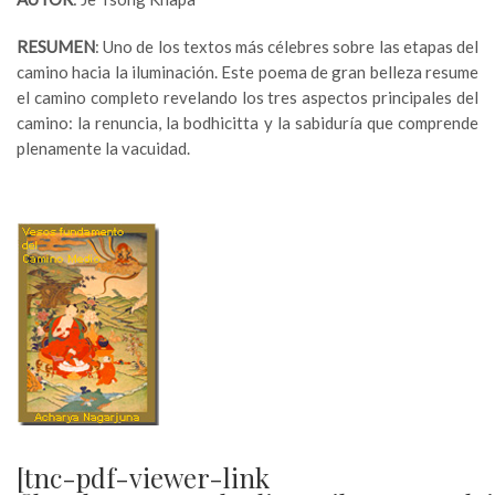
RESUMEN
: Uno de los textos más célebres sobre las etapas del
camino hacia la iluminación. Este poema de gran belleza resume
el camino completo revelando los tres aspectos principales del
camino: la renuncia, la bodhicitta y la sabiduría que comprende
plenamente la vacuidad.
[tnc-pdf-viewer-link