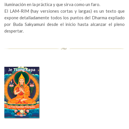
iluminación en la práctica y que sirva como un faro.
El LAM-RIM (hay versiones cortas y largas) es un texto que
expone detalladamente todos los puntos del Dharma expliado
por Buda Sakyamuni desde el inicio hasta alcanzar el pleno
despertar.