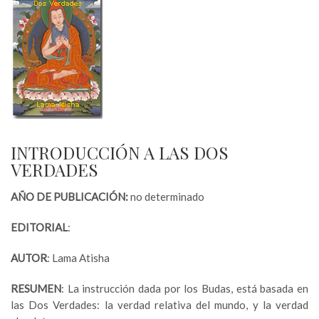
INTRODUCCIÓN A LAS DOS
VERDADES
AÑO DE PUBLICACIÓN:
no determinado
EDITORIAL
:
AUTOR
: Lama Atisha
RESUMEN
: La instrucción dada por los Budas, está basada en
las Dos Verdades: la verdad relativa del mundo, y la verdad