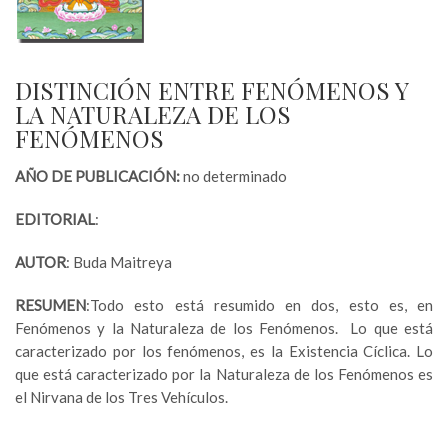
DISTINCIÓN ENTRE FENÓMENOS Y
LA NATURALEZA DE LOS
FENÓMENOS
AÑO DE PUBLICACIÓN:
no determinado
EDITORIAL
:
AUTOR
: Buda Maitreya
RESUMEN
:Todo esto está resumido en dos, esto es, en
Fenómenos y la Naturaleza de los Fenómenos. Lo que está
caracterizado por los fenómenos, es la Existencia Cíclica. Lo
que está caracterizado por la Naturaleza de los Fenómenos es
el Nirvana de los Tres Vehículos.