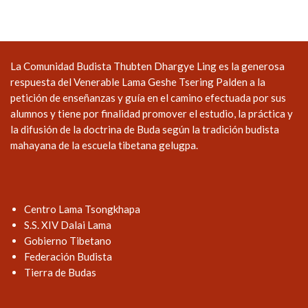
La Comunidad Budista Thubten Dhargye Ling es la generosa
respuesta del Venerable Lama Geshe Tsering Palden a la
petición de enseñanzas y guía en el camino efectuada por sus
alumnos y tiene por finalidad promover el estudio, la práctica y
la difusión de la doctrina de Buda según la tradición budista
mahayana de la escuela tibetana gelugpa.
Centro Lama Tsongkhapa
S.S. XIV Dalai Lama
Gobierno Tibetano
Federación Budista
Tierra de Budas