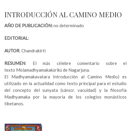
INTRODUCCIÓN AL CAMINO MEDIO
AÑO DE PUBLICACIÓN:
no determinado
EDITORIAL
:
AUTOR
: Chandrakirti
RESUMEN
: El más célebre comentario sobre el
texto Mūlamadhyamakakārikā de Nagarjuna.
El Madhyamakavatara Introducción al Camino Medio) es
utilizado en la actualidad como texto principal para el estudio
del concepto del sunyata (sánscr. vacuidad) y la filosofía
Madhyamaka por la mayoría de los colegios monásticos
tibetanos.