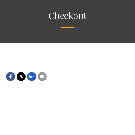
Checkout