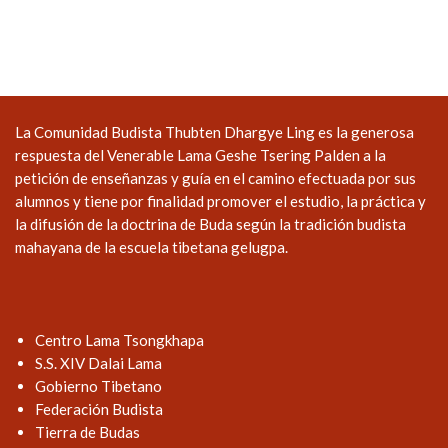
La Comunidad Budista Thubten Dhargye Ling es la generosa
respuesta del Venerable Lama Geshe Tsering Palden a la
petición de enseñanzas y guía en el camino efectuada por sus
alumnos y tiene por finalidad promover el estudio, la práctica y
la difusión de la doctrina de Buda según la tradición budista
mahayana de la escuela tibetana gelugpa.
Centro Lama Tsongkhapa
S.S. XIV Dalai Lama
Gobierno Tibetano
Federación Budista
Tierra de Budas