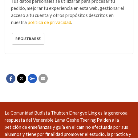
Tus datos personales se utilizarán para procesar tu
pedido, mejorar tu experiencia en esta web, gestionar el
acceso a tu cuenta y otros propósitos descritos en
nuestra
política de privacidad
.
REGISTRARSE
La Comunidad Budista Thubten Dhargye Ling es la generosa
respuesta del Venerable Lama Geshe Tsering Palden a la
petición de enseñanzas y guía en el camino efectuada por sus
alumnos y tiene por finalidad promover el estudio, la práctica y