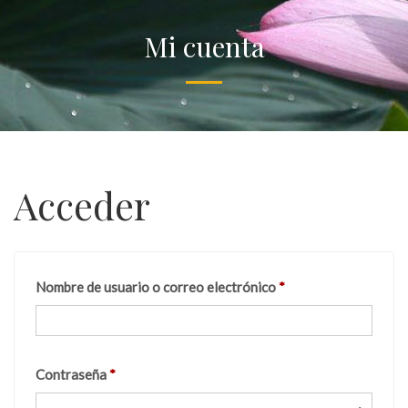
Mi cuenta
Acceder
Nombre de usuario o correo electrónico
*
Contraseña
*