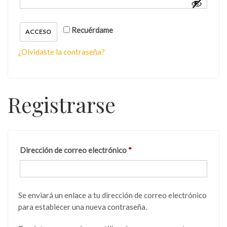
Recuérdame
ACCESO
¿Olvidaste la contraseña?
Registrarse
Dirección de correo electrónico
*
Se enviará un enlace a tu dirección de correo electrónico
para establecer una nueva contraseña.