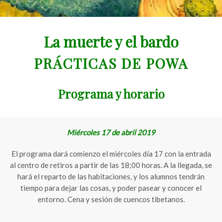
La muerte y el bardo
PRÁCTICAS DE POWA
Programa y horario
Miércoles 17 de abril 2019
El programa dará comienzo el miércoles día 17 con la entrada
al centro de retiros a partir de las 18;00 horas. A la llegada, se
hará el reparto de las habitaciones, y los alumnos tendrán
tiempo para dejar las cosas, y poder pasear y conocer el
entorno. Cena y sesión de cuencos tibetanos.