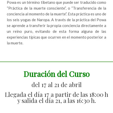
Powa
es un término tibetano que puede ser traducido como
“Práctica de la muerte consciente”, o “Transferencia de la
conciencia al momento de la muerte”. Esta práctica es uno de
los seis yogas de Naropa. A través de la práctica del Powa
se aprende a transferir la propia conciencia directamente a
un reino puro, evitando de esta forma alguna de las
experiencias típicas que ocurren en el momento posterior a
la muerte.
Duración del Curso
del 17 al 21 de abril
Llegada el día 17 a partir de las 18:00 h
y salida el día 21, a las 16:30 h.