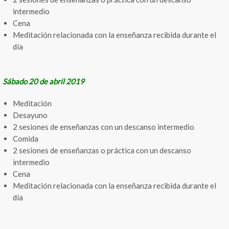
intermedio
Cena
Meditación relacionada con la enseñanza recibida durante el
día
Sábado 20 de abril 2019
Meditación
Desayuno
2 sesiones de enseñanzas con un descanso intermedio
Comida
2 sesiones de enseñanzas o práctica con un descanso
intermedio
Cena
Meditación relacionada con la enseñanza recibida durante el
día