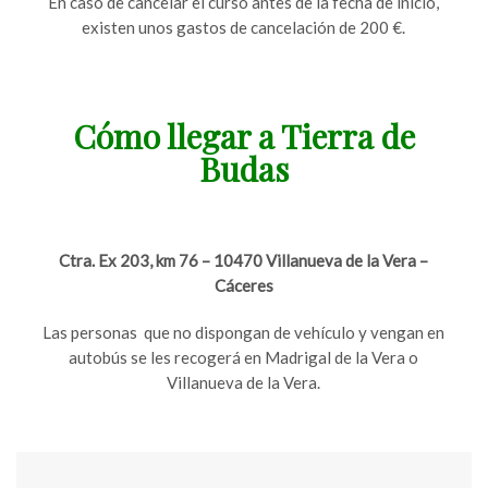
En caso de cancelar el curso antes de la fecha de inicio,
existen unos gastos de cancelación de 200 €.
Cómo llegar a Tierra de
Budas
Ctra. Ex 203, km 76 – 10470 Villanueva de la Vera –
Cáceres
Las personas que no dispongan de vehículo y vengan en
autobús se les recogerá en Madrigal de la Vera o
Villanueva de la Vera.