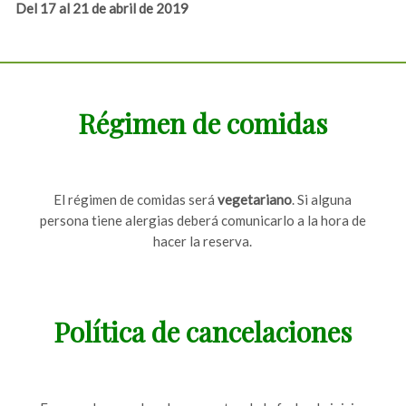
Del 17 al 21 de abril de 2019
Régimen de comidas
El régimen de comidas será
vegetariano
. Si alguna
persona tiene alergias deberá comunicarlo a la hora de
hacer la reserva.
Política de cancelaciones