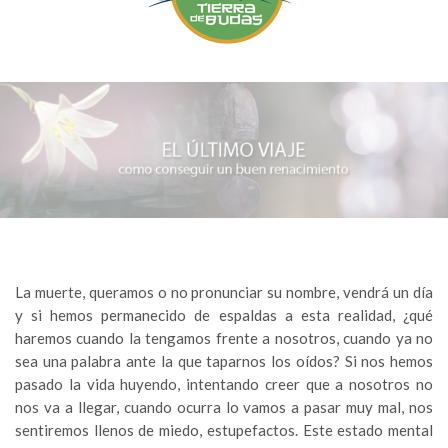
La muerte, queramos o no pronunciar su nombre, vendrá un día
y si hemos permanecido de espaldas a esta realidad, ¿qué
haremos cuando la tengamos frente a nosotros, cuando ya no
sea una palabra ante la que taparnos los oídos? Si nos hemos
pasado la vida huyendo, intentando creer que a nosotros no
nos va a llegar, cuando ocurra lo vamos a pasar muy mal, nos
sentiremos llenos de miedo, estupefactos. Este estado mental