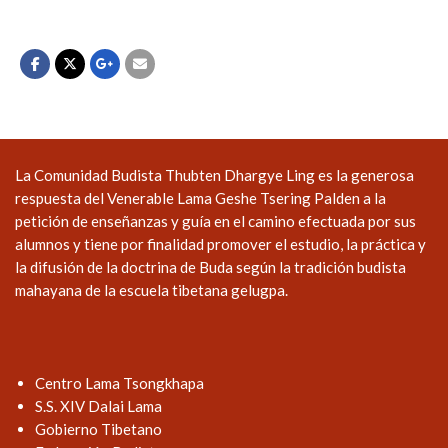
La Comunidad Budista Thubten Dhargye Ling es la generosa
respuesta del Venerable Lama Geshe Tsering Palden a la
petición de enseñanzas y guía en el camino efectuada por sus
alumnos y tiene por finalidad promover el estudio, la práctica y
la difusión de la doctrina de Buda según la tradición budista
mahayana de la escuela tibetana gelugpa.
Centro Lama Tsongkhapa
S.S. XIV Dalai Lama
Gobierno Tibetano