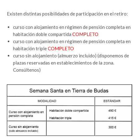
Existen distintas posibilidades de participación en el retiro:
curso con alojamiento en régimen de pensión completa en
habitación doble compartida
COMPLETO
curso con alojamiento en régimen de pensión completa en
habitación triple
COMPLETO
curso sin alojamiento (almuerzo incluido) (disponemos de
plazas reservadas en establecimientos de la zona.
Consúltenos)