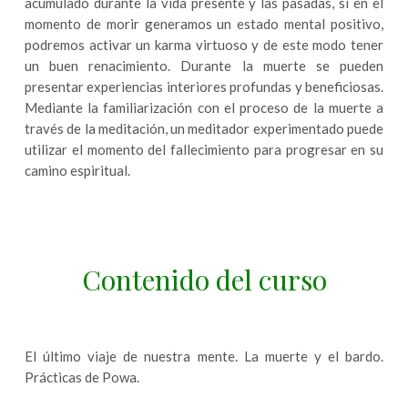
acumulado durante la vida presente y las pasadas, si en el
momento de morir generamos un estado mental positivo,
podremos activar un karma virtuoso y de este modo tener
un buen renacimiento. Durante la muerte se pueden
presentar experiencias interiores profundas y beneficiosas.
Mediante la familiarización con el proceso de la muerte a
través de la meditación, un meditador experimentado puede
utilizar el momento del fallecimiento para progresar en su
camino espiritual.
Contenido del curso
El último viaje de nuestra mente. La muerte y el bardo.
Prácticas de Powa.