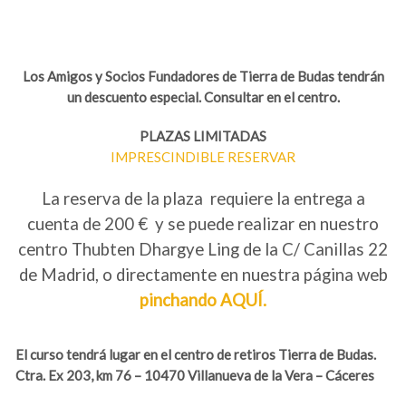
Los Amigos y Socios Fundadores de Tierra de Budas tendrán
un descuento especial. Consultar en el centro.
PLAZAS LIMITADAS
IMPRESCINDIBLE RESERVAR
La reserva de la plaza requiere la entrega a
cuenta de 200 € y se puede realizar en nuestro
centro Thubten Dhargye Ling de la C/ Canillas 22
de Madrid, o directamente en nuestra página web
pinchando AQUÍ.
El curso tendrá lugar en el centro de retiros Tierra de Budas.
Ctra. Ex 203, km 76 – 10470 Villanueva de la Vera – Cáceres