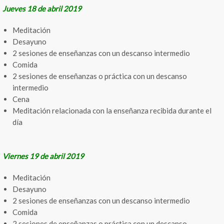
Jueves 18 de abril 2019
Meditación
Desayuno
2 sesiones de enseñanzas con un descanso intermedio
Comida
2 sesiones de enseñanzas o práctica con un descanso
intermedio
Cena
Meditación relacionada con la enseñanza recibida durante el
día
Viernes 19 de abril 2019
Meditación
Desayuno
2 sesiones de enseñanzas con un descanso intermedio
Comida
2 sesiones de enseñanzas o práctica con un descanso