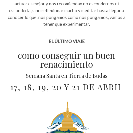
actuar es mejor y nos recomiendan no escondernos ni
esconderla, sino reflexionar mucho y meditar hasta llegar a
conocer lo que, nos pongamos como nos pongamos, vamos a
tener que experimentar.
EL ÚLTIMO VIAJE
como conseguir un buen
renacimiento
Semana Santa en Tierra de Budas
17, 18, 19, 20 Y 21 DE ABRIL