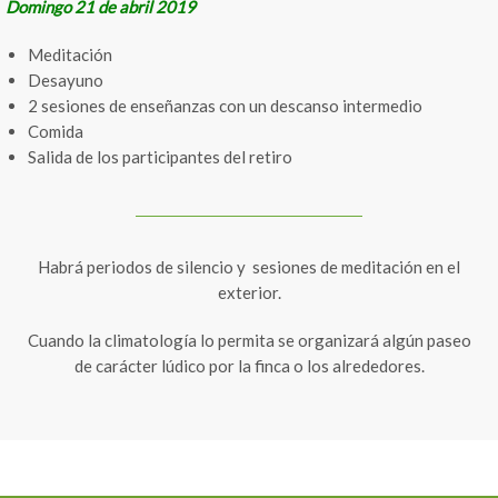
Domingo 21 de abril 2019
Meditación
Desayuno
2 sesiones de enseñanzas con un descanso intermedio
Comida
Salida de los participantes del retiro
Habrá periodos de silencio y sesiones de meditación en el
exterior.
Cuando la climatología lo permita se organizará algún paseo
de carácter lúdico por la finca o los alrededores.