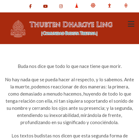
Buda nos dice que todo lo que nace tiene que morir.
No hay nada que se pueda hacer al respecto, y lo sabemos. Ante
la muerte, podemos reaccionar de dos maneras: la primera,
como demasiado a menudo hacemos, huyendo de todo lo que
tenga relación con ella, ni tan siquiera soportando el sonido de
su nombre y cerrando los ojos ante su presencia; y la segunda,
entendiendo su inexorabilidad, mirándola de frente,
profundizando en su significado y conociéndola.
Los textos budistas nos dicen que esta segunda forma de