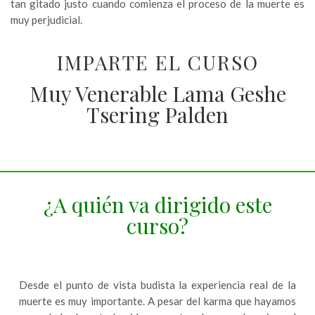
tan gitado justo cuando comienza el proceso de la muerte es
muy perjudicial.
IMPARTE EL CURSO
Muy Venerable Lama Geshe
Tsering Palden
¿A quién va dirigido este
curso?
Desde el punto de vista budista la experiencia real de la
muerte es muy importante. A pesar del karma que hayamos