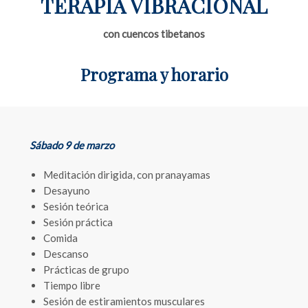
TERAPIA VIBRACIONAL
con cuencos tibetanos
Programa y horario
Sábado 9 de marzo
Meditación dirigida, con pranayamas
Desayuno
Sesión teórica
Sesión práctica
Comida
Descanso
Prácticas de grupo
Tiempo libre
Sesión de estiramientos musculares