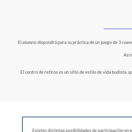
El alumno dispondrá para su práctica de un juego de 3 cuen
Así 
El centro de retiros es un sitio de estilo de vida budista,
Existen distintas posibilidades de participación en e