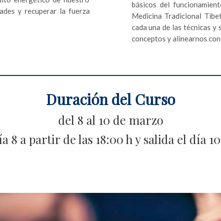
básicos del funcionamient
dades y recuperar la fuerza
Medicina Tradicional Tibet
cada una de las técnicas y s
conceptos y alinearnos con 
Duración del Curso
del 8 al 10 de marzo
a 8 a partir de las 18:00 h y salida el día 10 