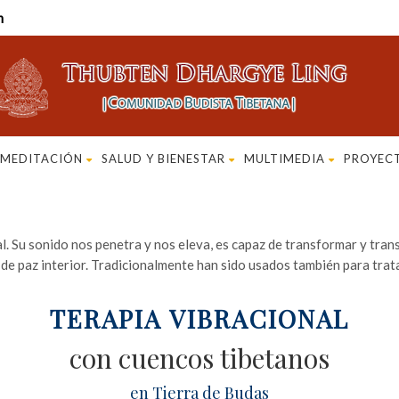
m
MEDITACIÓN
SALUD Y BIENESTAR
MULTIMEDIA
PROYEC
. Su sonido nos penetra y nos eleva, es capaz de transformar y tra
de paz interior. Tradicionalmente han sido usados también para trat
TERAPIA VIBRACIONAL
con cuencos tibetanos
en Tierra de Budas