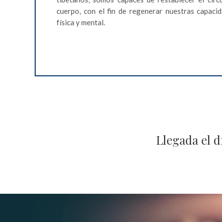
cuerpo, con el fin de regenerar nuestras capaci
física y mental.
Llegada el dí