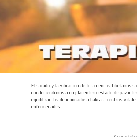
El sonido y la vibración de los cuencos tibetanos 
conduciéndonos a un placentero estado de paz interi
equilibrar los denominados chakras -centros vitales
enfermedades.