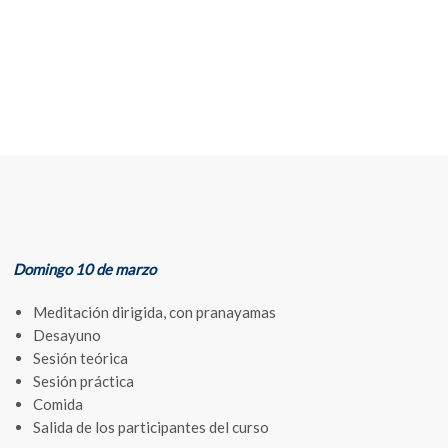
Domingo 10 de marzo
Meditación dirigida, con pranayamas
Desayuno
Sesión teórica
Sesión práctica
Comida
Salida de los participantes del curso