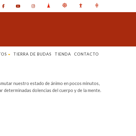
TOS
TIERRA DE BUDAS
TIENDA
CONTACTO
nsmutar nuestro estado de ánimo en pocos minutos,
ar determinadas dolencias del cuerpo y de la mente.