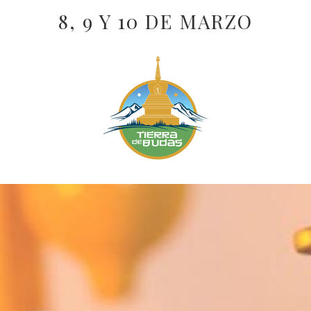
8, 9 Y 10 DE MARZO