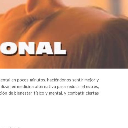
mental en pocos minutos, haciéndonos sentir mejor y
izan en medicina alternativa para reducir el estrés,
ión de bienestar físico y mental, y combatir ciertas