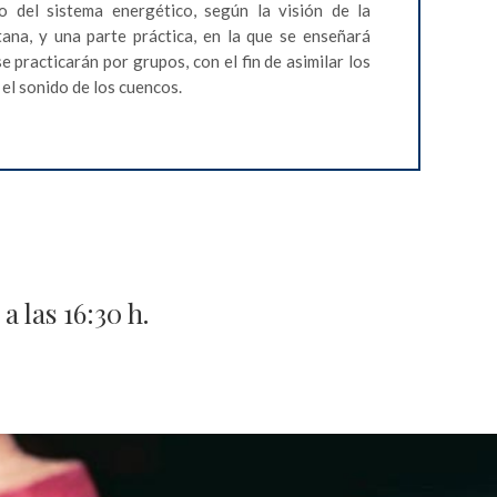
o del sistema energético, según la visión de la
ana, y una parte práctica, en la que se enseñará
e practicarán por grupos, con el fin de asimilar los
el sonido de los cuencos.
a las 16:30 h.