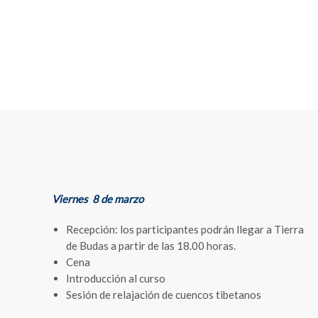
Viernes 8 de marzo
Recepción: los participantes podrán llegar a Tierra
de Budas a partir de las 18.00 horas.
Cena
Introducción al curso
Sesión de relajación de cuencos tibetanos