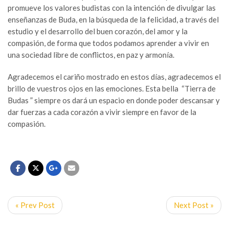
promueve los valores budistas con la intención de divulgar las
enseñanzas de Buda, en la búsqueda de la felicidad, a través del
estudio y el desarrollo del buen corazón, del amor y la
compasión, de forma que todos podamos aprender a vivir en
una sociedad libre de conflictos, en paz y armonía.
Agradecemos el cariño mostrado en estos días, agradecemos el
brillo de vuestros ojos en las emociones. Esta bella “Tierra de
Budas ” siempre os dará un espacio en donde poder descansar y
dar fuerzas a cada corazón a vivir siempre en favor de la
compasión.
« Prev Post
Next Post »