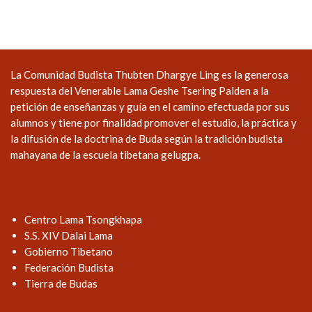
La Comunidad Budista Thubten Dhargye Ling es la generosa
respuesta del Venerable Lama Geshe Tsering Palden a la
petición de enseñanzas y guía en el camino efectuada por sus
alumnos y tiene por finalidad promover el estudio, la práctica y
la difusión de la doctrina de Buda según la tradición budista
mahayana de la escuela tibetana gelugpa.
Centro Lama Tsongkhapa
S.S. XIV Dalai Lama
Gobierno Tibetano
Federación Budista
Tierra de Budas