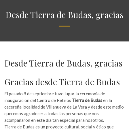
Desde Tierra de Budas, gracias
Desde Tierra de Budas, gracias
Gracias desde Tierra de Budas
El pasado 8 de septiembre tuvo lugar la ceremonia de
inauguración del Centro de Retiros
Tierra de Budas
en la
cacereña localidad de Villanueva de La Vera y desde este medio
queremos agradecer a todas las personas que nos
acompañaron en este día tan especial para nosotros.
Tierra de Budas es un proyecto cultural, social y ético que