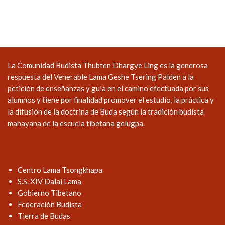
La Comunidad Budista Thubten Dhargye Ling es la generosa
respuesta del Venerable Lama Geshe Tsering Palden a la
petición de enseñanzas y guía en el camino efectuada por sus
alumnos y tiene por finalidad promover el estudio, la práctica y
la difusión de la doctrina de Buda según la tradición budista
mahayana de la escuela tibetana gelugpa.
Centro Lama Tsongkhapa
S.S. XIV Dalai Lama
Gobierno Tibetano
Federación Budista
Tierra de Budas