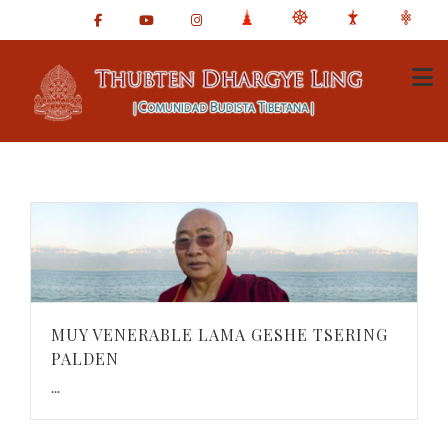
MUY VENERABLE LAMA GESHE TSERING
PALDEN
...