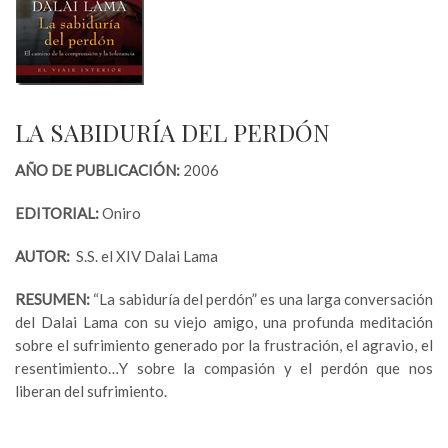
LA SABIDURÍA DEL PERDÓN
AÑO DE PUBLICACIÓN:
2006
EDITORIAL:
Oniro
AUTOR:
S.S. el XIV Dalai Lama
RESUMEN:
“La sabiduría del perdón” es una larga conversación
del Dalai Lama con su viejo amigo, una profunda meditación
sobre el sufrimiento generado por la frustración, el agravio, el
resentimiento…Y sobre la compasión y el perdón que nos
liberan del sufrimiento.