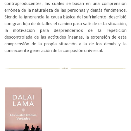
contraproducentes, las cuales se basan en una comprensión
errónea de la naturaleza de las personas y demás fenómenos.
Siendo la ignorancia la causa básica del sufrimiento, describió
con gran lujo de detalles el camino para salir de esta situación,
la motivación para desprendernos de la repetición
descontrolada de las actitudes insanas, la extensión de esta
comprensión de la propia situación a la de los demás y la
consecuente generación de la compasión universal.