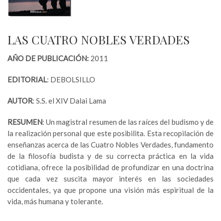
LAS CUATRO NOBLES VERDADES
AÑO DE PUBLICACIÓN:
2011
EDITORIAL
: DEBOLSILLO
AUTOR
: S.S. el XIV Dalai Lama
RESUMEN
: Un magistral resumen de las raíces del budismo y de
la realización personal que este posibilita. Esta recopilación de
enseñanzas acerca de las Cuatro Nobles Verdades, fundamento
de la filosofía budista y de su correcta práctica en la vida
cotidiana, ofrece la posibilidad de profundizar en una doctrina
que cada vez suscita mayor interés en las sociedades
occidentales, ya que propone una visión más espiritual de la
vida, más humana y tolerante.