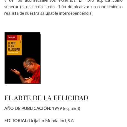
y de los acontecimientos externos. El libro explica cómo
superar estos errores con el fin de alcanzar un conocimiento
realista de nuestra saludable interdependencia.
EL ARTE DE LA FELICIDAD
AÑO DE PUBLICACIÓN:
1999 (español)
EDITORIAL:
Grijalbo Mondadori, S.A.