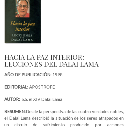
HACIA LA PAZ INTERIOR:
LECCIONES DEL DALAI LAMA
AÑO DE PUBLICACIÓN:
1998
EDITORIAL:
APOSTROFE
AUTOR:
S.S. el XIV Dalai Lama
RESUMEN:
Desde la perspectiva de las cuatro verdades nobles,
el Dalai Lama describió la situación de los seres atrapados en
un círculo de sufrimiento producido por acciones