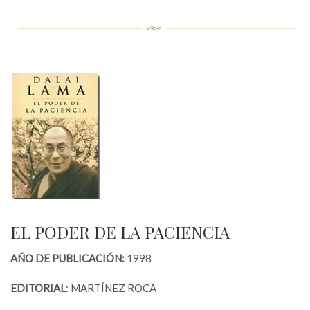
EL PODER DE LA PACIENCIA
AÑO DE PUBLICACIÓN:
1998
EDITORIAL
: MARTÍNEZ ROCA