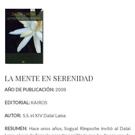
LA MENTE EN SERENIDAD
AÑO DE PUBLICACIÓN:
2008
EDITORIAL:
KAIROS
AUTOR:
S.S. el XIV Dalai Lama
RESUMEN:
Hace unos años, Sogyal Rimpoche invitó al Dalai