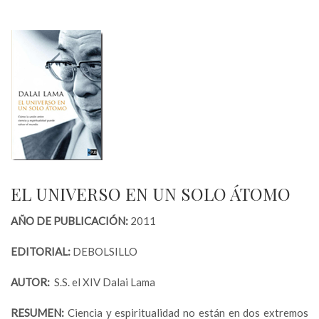
EL UNIVERSO EN UN SOLO ÁTOMO
AÑO DE PUBLICACIÓN:
2011
EDITORIAL:
DEBOLSILLO
AUTOR:
S.S. el XIV Dalai Lama
RESUMEN:
Ciencia y espiritualidad no están en dos extremos