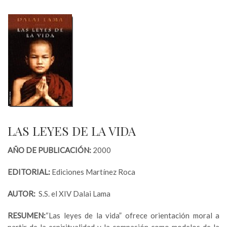
LAS LEYES DE LA VIDA
AÑO DE PUBLICACIÓN:
2000
EDITORIAL:
Ediciones Martínez Roca
AUTOR:
S.S. el XIV Dalai Lama
RESUMEN:
“Las leyes de la vida” ofrece orientación moral a