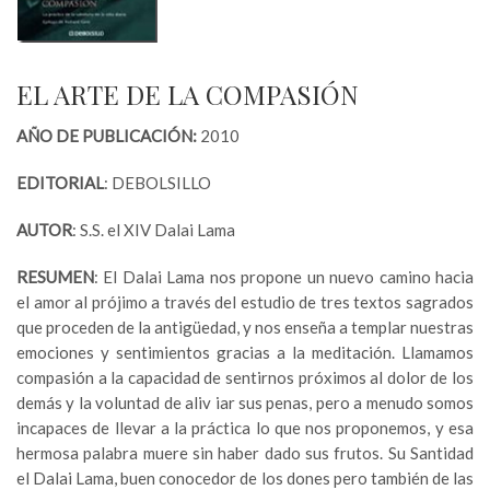
EL ARTE DE LA COMPASIÓN
AÑO DE PUBLICACIÓN:
2010
EDITORIAL
: DEBOLSILLO
AUTOR
: S.S. el XIV Dalai Lama
RESUMEN
: El Dalai Lama nos propone un nuevo camino hacia
el amor al prójimo a través del estudio de tres textos sagrados
que proceden de la antigüedad, y nos enseña a templar nuestras
emociones y sentimientos gracias a la meditación. Llamamos
compasión a la capacidad de sentirnos próximos al dolor de los
demás y la voluntad de aliv iar sus penas, pero a menudo somos
incapaces de llevar a la práctica lo que nos proponemos, y esa
hermosa palabra muere sin haber dado sus frutos. Su Santidad
el Dalai Lama, buen conocedor de los dones pero también de las