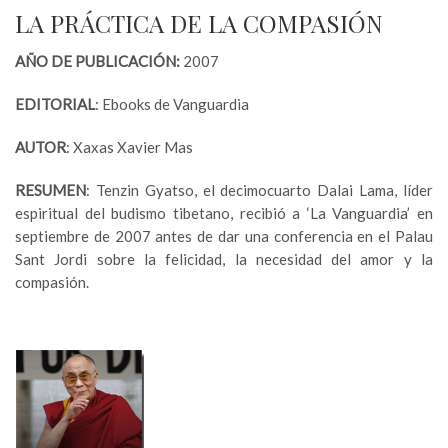
LA PRÁCTICA DE LA COMPASIÓN
AÑO DE PUBLICACIÓN:
2007
EDITORIAL
: Ebooks de Vanguardia
AUTOR
: Xaxas Xavier Mas
RESUMEN
: Tenzin Gyatso, el decimocuarto Dalai Lama, líder
espiritual del budismo tibetano, recibió a ‘La Vanguardia’ en
septiembre de 2007 antes de dar una conferencia en el Palau
Sant Jordi sobre la felicidad, la necesidad del amor y la
compasión.