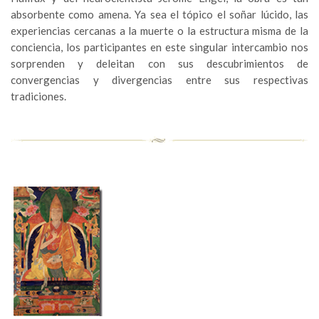
absorbente como amena. Ya sea el tópico el soñar lúcido, las
experiencias cercanas a la muerte o la estructura misma de la
conciencia, los participantes en este singular intercambio nos
sorprenden y deleitan con sus descubrimientos de
convergencias y divergencias entre sus respectivas
tradiciones.