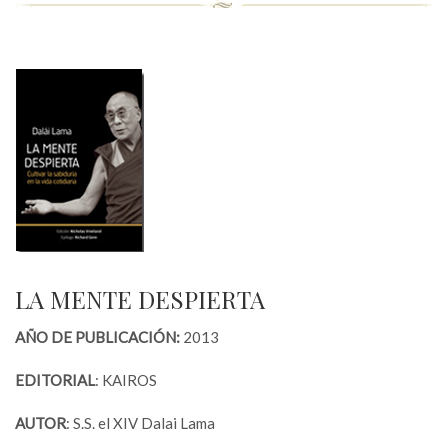
LA MENTE DESPIERTA
AÑO DE PUBLICACIÓN:
2013
EDITORIAL
: KAIROS
AUTOR
: S.S. el XIV Dalai Lama