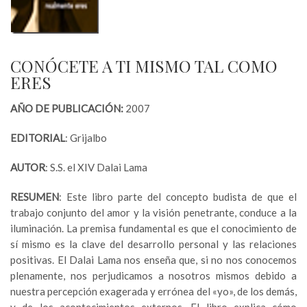
CONÓCETE A TI MISMO TAL COMO
ERES
AÑO DE PUBLICACIÓN:
2007
EDITORIAL
: Grijalbo
AUTOR
: S.S. el XIV Dalai Lama
RESUMEN
: Este libro parte del concepto budista de que el
trabajo conjunto del amor y la visión penetrante, conduce a la
iluminación. La premisa fundamental es que el conocimiento de
sí mismo es la clave del desarrollo personal y las relaciones
positivas. El Dalai Lama nos enseña que, si no nos conocemos
plenamente, nos perjudicamos a nosotros mismos debido a
nuestra percepción exagerada y errónea del «yo», de los demás,