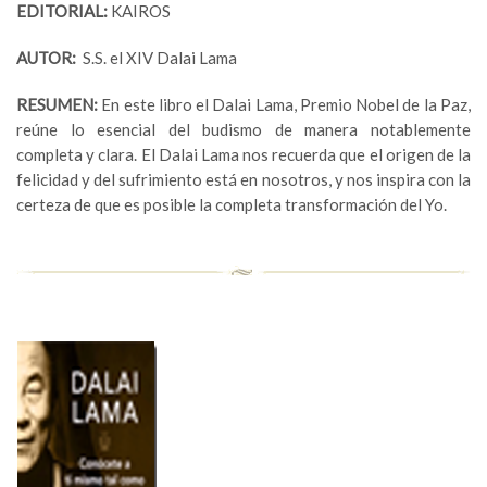
EDITORIAL:
KAIROS
AUTOR:
S.S. el XIV Dalai Lama
RESUMEN:
En este libro el Dalai Lama, Premio Nobel de la Paz,
reúne lo esencial del budismo de manera notablemente
completa y clara. El Dalai Lama nos recuerda que el origen de la
felicidad y del sufrimiento está en nosotros, y nos inspira con la
certeza de que es posible la completa transformación del Yo.