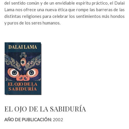
del sentido común y de un envidiable espíritu práctico, el Dalai
Lama nos ofrece una nueva ética que rompe las barreras de las
distintas religiones para celebrar los sentimientos más hondos
y puros de los seres humanos.
EL OJO DE LA SABIDURÍA
AÑO DE PUBLICACIÓN:
2002