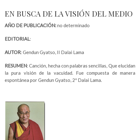
EN BUSCA DE LA VISIÓN DEL MEDIO
AÑO DE PUBLICACIÓN:
no determinado
EDITORIAL
:
AUTOR
: Gendun Gyatso, II Dalai Lama
RESUMEN
: Canción, hecha con palabras sencillas, Que elucidan
la pura visión de la vacuidad. Fue compuesta de manera
espontánea por Gendun Gyatso, 2º Dalai Lama.