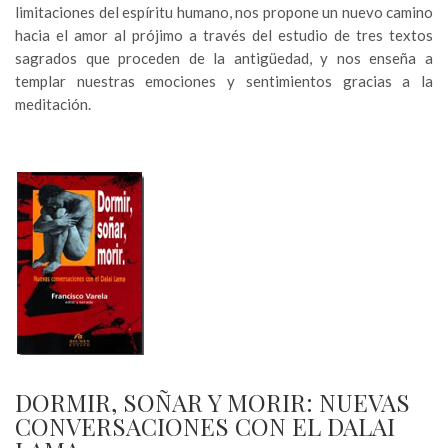
limitaciones del espíritu humano, nos propone un nuevo camino
hacia el amor al prójimo a través del estudio de tres textos
sagrados que proceden de la antigüedad, y nos enseña a
templar nuestras emociones y sentimientos gracias a la
meditación.
DORMIR, SOÑAR Y MORIR: NUEVAS
CONVERSACIONES CON EL DALAI