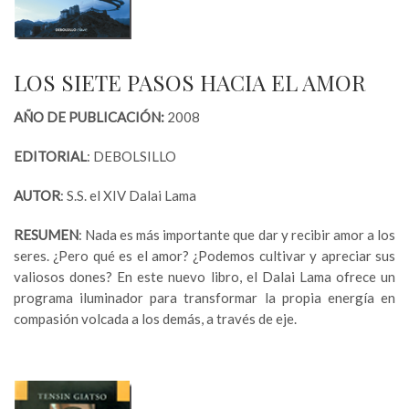
LOS SIETE PASOS HACIA EL AMOR
AÑO DE PUBLICACIÓN:
2008
EDITORIAL
: DEBOLSILLO
AUTOR
: S.S. el XIV Dalai Lama
RESUMEN
: Nada es más importante que dar y recibir amor a los
seres. ¿Pero qué es el amor? ¿Podemos cultivar y apreciar sus
valiosos dones? En este nuevo libro, el Dalai Lama ofrece un
programa iluminador para transformar la propia energía en
compasión volcada a los demás, a través de eje.