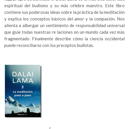
espiritual del budismo y su más célebre maestro. Este libro
contiene sus poderosas ideas sobre la práctica de la meditación
y explica los conceptos básicos del amor y la compasión. Nos
alienta a albergar un sentimiento de responsabilidad universal
que guie todas nuestras re laciones en un mundo cada vez más
fragmentado. Finalmente describe cómo la ciencia occidental
puede reconciliarse con los preceptos budistas.