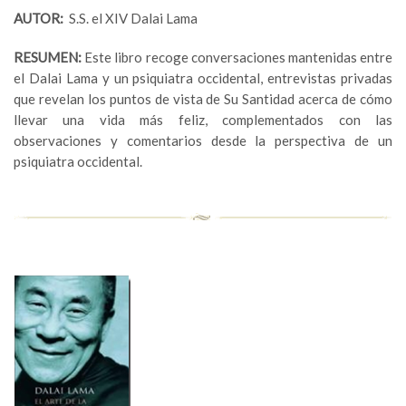
AUTOR:
S.S. el XIV Dalai Lama
RESUMEN:
Este libro recoge conversaciones mantenidas entre
el Dalai Lama y un psiquiatra occidental, entrevistas privadas
que revelan los puntos de vista de Su Santidad acerca de cómo
llevar una vida más feliz, complementados con las
observaciones y comentarios desde la perspectiva de un
psiquiatra occidental.