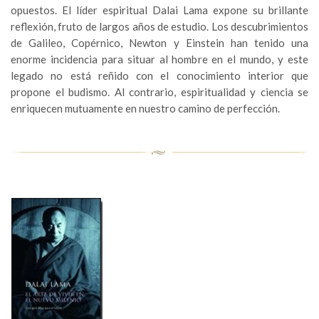
opuestos. El líder espiritual Dalai Lama expone su brillante
reflexión, fruto de largos años de estudio. Los descubrimientos
de Galileo, Copérnico, Newton y Einstein han tenido una
enorme incidencia para situar al hombre en el mundo, y este
legado no está reñido con el conocimiento interior que
propone el budismo. Al contrario, espiritualidad y ciencia se
enriquecen mutuamente en nuestro camino de perfección.